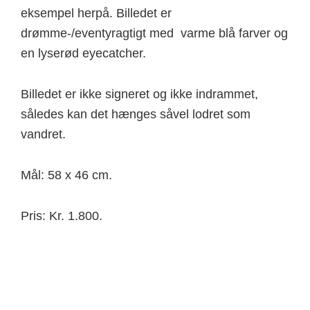
eksempel herpå. Billedet er
drømme-/eventyragtigt med varme blå farver og
en lyserød eyecatcher.
Billedet er ikke signeret og ikke indrammet,
således kan det hænges såvel lodret som
vandret.
Mål: 58 x 46 cm.
Pris: Kr. 1.800.